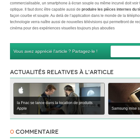
commercialisable, un smartphone à écran souple ou même incurvé doit voir 
optique. Il faut donc être capable aussi de
produire les pièces internes du 
façon courbe et souple. Au delà de l’application dans le monde de la télépho
technologie verra naître aussi de nouvelles télévisions qui permettront de re
cinéma pour des expériences visuelles toujours plus abouties
Vous avez apprécié l'article ? Partagez-le !
Actualités relatives à l'article
la Fnac se lance dans la location de produits
Apple
Samsung mise su
0
Commentaire