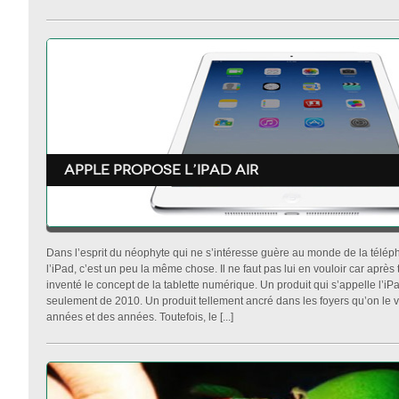
Apple propose l’Ipad air
Dans l’esprit du néophyte qui ne s’intéresse guère au monde de la téléph
l’iPad, c’est un peu la même chose. Il ne faut pas lui en vouloir car après 
inventé le concept de la tablette numérique. Un produit qui s’appelle l’iP
seulement de 2010. Un produit tellement ancré dans les foyers qu’on le 
années et des années. Toutefois, le [...]