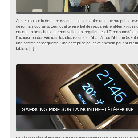
Apple a su sur la dernière décennie se construire un nouveau public, ave
désormais courants. Leur qualité en a fait des appareils emblématiques d
encore un peu chers. Le renouvellement régulier des différents modèles re
l’acquisition des versions les plus récentes. L’iPad Air ou l’iPhone 5s va
une somme conséquente. Une entreprise peut avoir besoin pour plusieurs
tablette [...]
Samsung mise sur la montre-téléphone