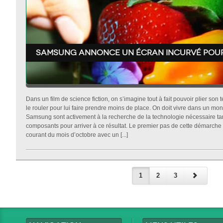
Samsung annonce un écran incurvé pou
Dans un film de science fiction, on s’imagine tout à fait pouvoir plier so
le rouler pour lui faire prendre moins de place. On doit vivre dans un mon
Samsung sont activement à la recherche de la technologie nécessaire tan
composants pour arriver à ce résultat. Le premier pas de cette démarche 
courant du mois d’octobre avec un [...]
1
2
3