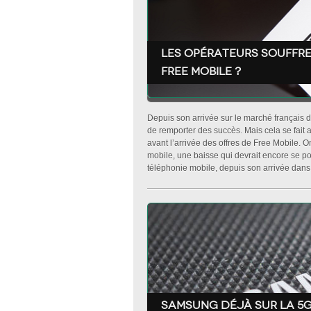
Les opérateurs souffre
Free mobile ?
Depuis son arrivée sur le marché français 
de remporter des succès. Mais cela se fait
avant l’arrivée des offres de Free Mobile. O
mobile, une baisse qui devrait encore se po
téléphonie mobile, depuis son arrivée dans le
Samsung déjà sur la 5